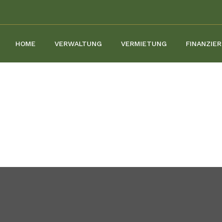
HOME
VERWALTUNG
VERMIETUNG
FINANZIE