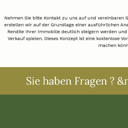
Nehmen Sie bitte Kontakt zu uns auf und vereinbaren S
erstellen wir auf der Grundlage einer ausführlichen Ana
Rendite Ihrer Immobilie deutlich steigern werden und
Verkauf
spielen. Dieses Konzept ist eine kostenlose Vor
machen könn
Sie haben Fragen ? &