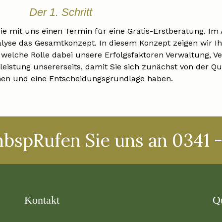
Der 1. Schritt
ie mit uns einen Termin für eine Gratis-Erstberatung. Im
lyse das Gesamtkonzept. In diesem Konzept zeigen wir Ihne
 welche Rolle dabei unsere Erfolgsfaktoren
Verwaltung
,
Ve
leistung unsererseits, damit Sie sich zunächst von der Qua
en und eine Entscheidungsgrundlage haben.
nbspRufen Sie uns an 0341 -
Kontakt
Q