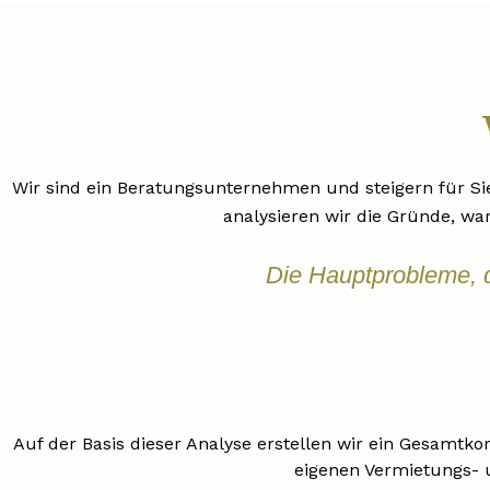
Wir sind ein Beratungsunternehmen und steigern für Si
analysieren wir die Gründe, war
Die Hauptprobleme, d
Auf der Basis dieser Analyse erstellen wir ein Gesamtk
eigenen Vermietungs- u