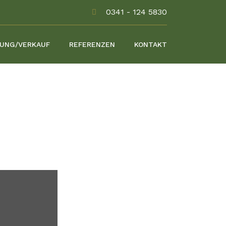
0341 - 124 5830
RUNG/VERKAUF
REFERENZEN
KONTAKT