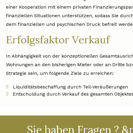
einer Kooperation mit einem privaten Finanzierungspar
finanziellen Situationen unterstützen, sodass Sie dur
dem finanziellen und psychischen Druck befreit werde
Erfolgsfaktor Verkauf
In Abhängigkeit von der konzeptionellen Gesamtausrich
Wohnungen an den bisherigen Mieter oder an Dritte bz
Strategie sein, um folgende Ziele zu erreichen:
Liquiditätsbeschaffung durch Teil-Veräußerungen
Entschuldung durch Verkauf des gesamten Objekte
Sie haben Fragen ? &