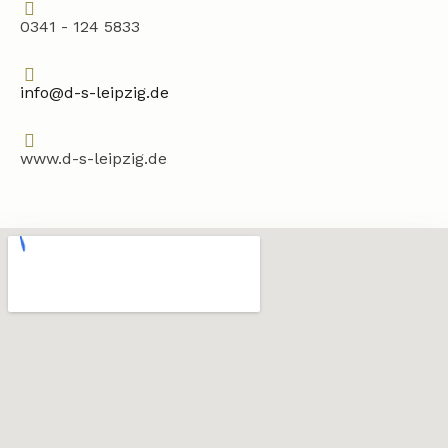
0341 - 124 5833
info@d-s-leipzig.de
www.d-s-leipzig.de