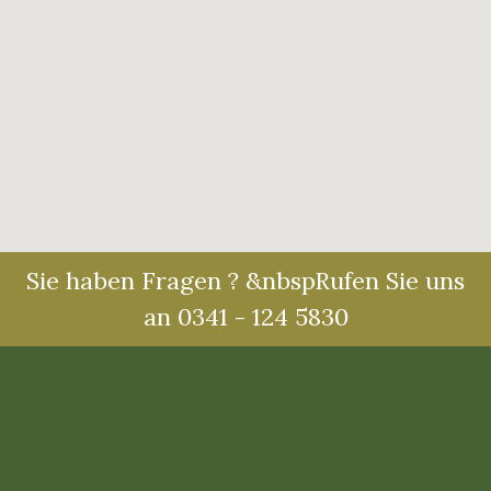
Sie haben Fragen ? &nbspRufen Sie uns
an 0341 - 124 5830