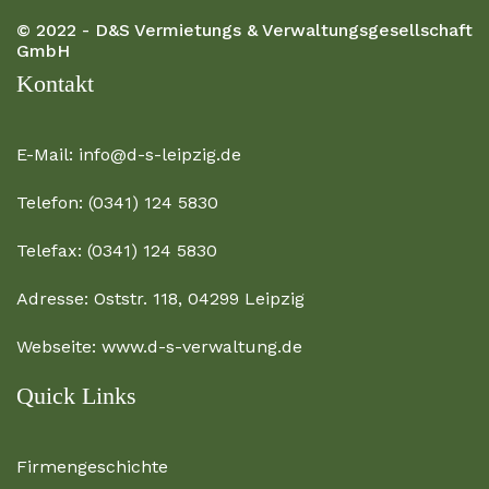
© 2022 - D&S Vermietungs & Verwaltungsgesellschaft
GmbH
Kontakt
E-Mail:
info@d-s-leipzig.de
Telefon:
(0341) 124 5830
Telefax:
(0341) 124 5830
Adresse:
Oststr. 118, 04299 Leipzig
Webseite:
www.d-s-verwaltung.de
Quick Links
Firmengeschichte