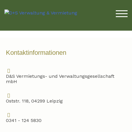
TOG
Kontaktinformationen
D&S Vermietungs- und Verwaltungsgesellschaft
mbH
Oststr. 118, 04299 Leipzig
0341 - 124 5830