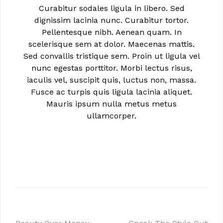
Curabitur sodales ligula in libero. Sed
dignissim lacinia nunc. Curabitur tortor.
Pellentesque nibh. Aenean quam. In
scelerisque sem at dolor. Maecenas mattis.
Sed convallis tristique sem. Proin ut ligula vel
nunc egestas porttitor. Morbi lectus risus,
iaculis vel, suscipit quis, luctus non, massa.
Fusce ac turpis quis ligula lacinia aliquet.
Mauris ipsum nulla metus metus
ullamcorper.