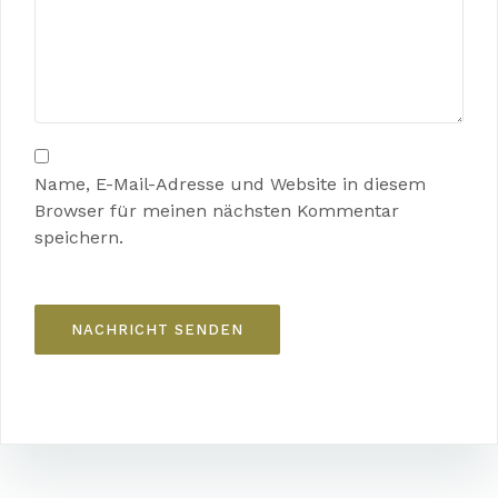
Name, E-Mail-Adresse und Website in diesem
Browser für meinen nächsten Kommentar
speichern.