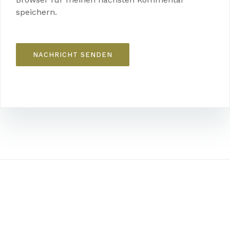
speichern.