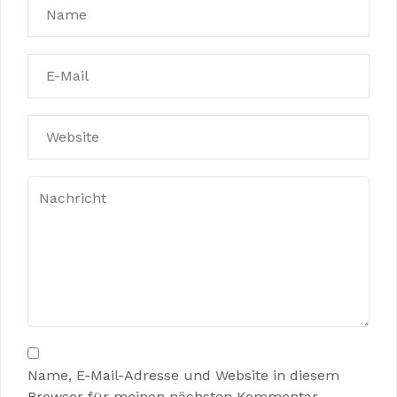
Name, E-Mail-Adresse und Website in diesem
Browser für meinen nächsten Kommentar