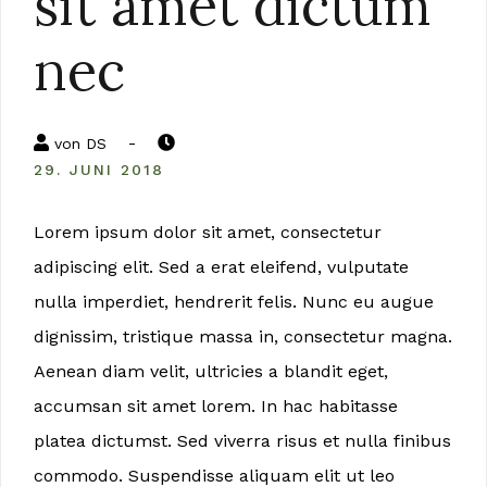
sit amet dictum
nec
-
von
DS
29. JUNI 2018
Lorem ipsum dolor sit amet, consectetur
adipiscing elit. Sed a erat eleifend, vulputate
nulla imperdiet, hendrerit felis. Nunc eu augue
dignissim, tristique massa in, consectetur magna.
Aenean diam velit, ultricies a blandit eget,
accumsan sit amet lorem. In hac habitasse
platea dictumst. Sed viverra risus et nulla finibus
commodo. Suspendisse aliquam elit ut leo