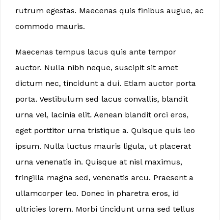
rutrum egestas. Maecenas quis finibus augue, ac
commodo mauris.
Maecenas tempus lacus quis ante tempor
auctor. Nulla nibh neque, suscipit sit amet
dictum nec, tincidunt a dui. Etiam auctor porta
porta. Vestibulum sed lacus convallis, blandit
urna vel, lacinia elit. Aenean blandit orci eros,
eget porttitor urna tristique a. Quisque quis leo
ipsum. Nulla luctus mauris ligula, ut placerat
urna venenatis in. Quisque at nisl maximus,
fringilla magna sed, venenatis arcu. Praesent a
ullamcorper leo. Donec in pharetra eros, id
ultricies lorem. Morbi tincidunt urna sed tellus