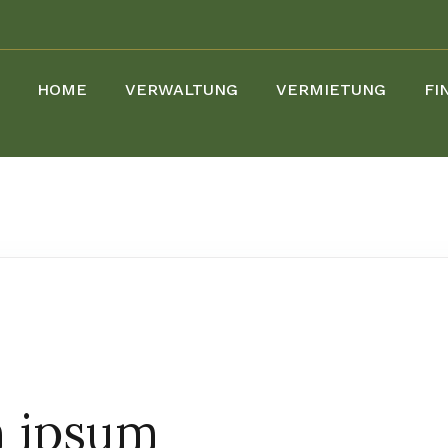
HOME
VERWALTUNG
VERMIETUNG
FI
 ipsum