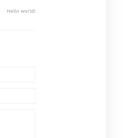
Hello world!