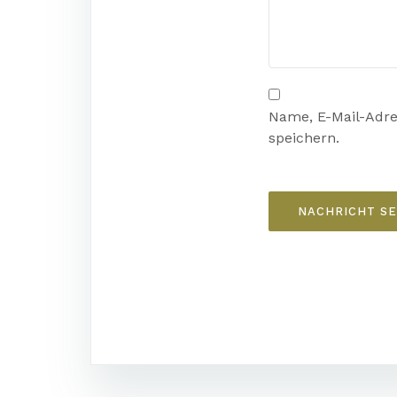
Name, E-Mail-Adr
speichern.