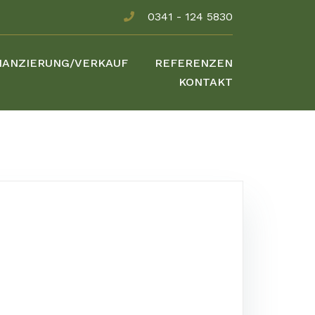
0341 - 124 5830
NANZIERUNG/VERKAUF
REFERENZEN
KONTAKT