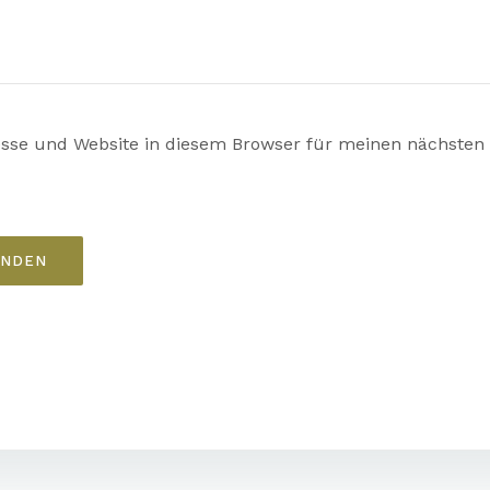
esse und Website in diesem Browser für meinen nächste