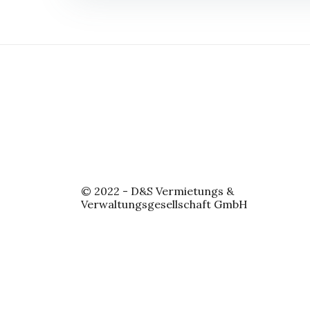
© 2022 - D&S Vermietungs &
Verwaltungsgesellschaft GmbH