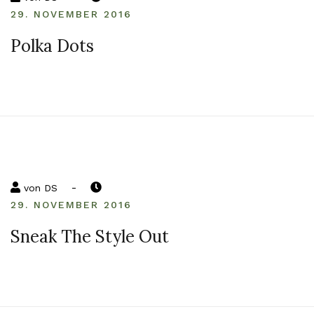
29. NOVEMBER 2016
Polka Dots
-
von
DS
29. NOVEMBER 2016
Sneak The Style Out